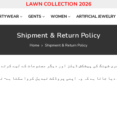
LAWN COLLECTION 2026
RTYWEAR
GENTS
WOMEN
ARTIFICIAL JEWELRY
Shipment & Return Policy
Home
Shipment & Return Policy
یدار کو 7 دن کا وقت دیا جاتا ہے کہ وہ اپنی پروڈکٹ تبدیل کروا سکتا ہے- تا