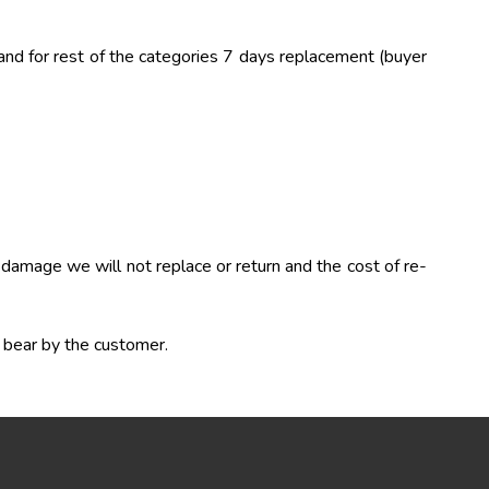
and for rest of the categories 7 days replacement (buyer
 damage we will not replace or return and the cost of re-
e bear by the customer.